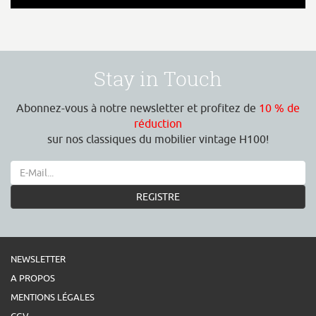
Stay in Touch
Abonnez-vous à notre newsletter et profitez de
10 % de
réduction
sur nos classiques du mobilier vintage H100!
REGISTRE
NEWSLETTER
A PROPOS
MENTIONS LÉGALES